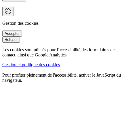
Gestion des cookies
Les cookies sont utilisés pour l'accessibilité, les formulaires de
contact, ainsi que Google Analytics.
Gestion et politique des cookies
Pour profiter pleinement de l'accessibilité, activer le JavaScript du
navigateur.