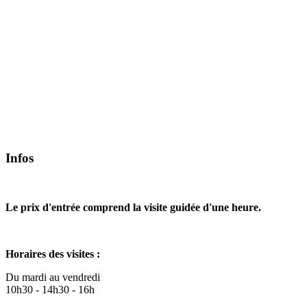
Infos
Le prix d'entrée comprend la visite guidée d'une heure.
Horaires des visites :
Du mardi au vendredi
10h30 - 14h30 - 16h