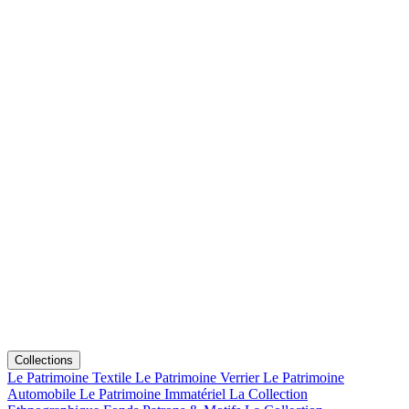
Collections
Le Patrimoine Textile
Le Patrimoine Verrier
Le Patrimoine
Automobile
Le Patrimoine Immatériel
La Collection