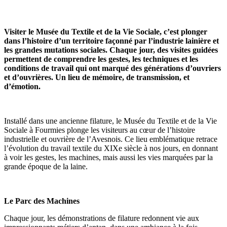
Visiter le Musée du Textile et de la Vie Sociale, c’est plonger
dans l’histoire d’un territoire façonné par l’industrie lainière et
les grandes mutations sociales. Chaque jour, des visites guidées
permettent de comprendre les gestes, les techniques et les
conditions de travail qui ont marqué des générations d’ouvriers
et d’ouvrières. Un lieu de mémoire, de transmission, et
d’émotion.
Installé dans une ancienne filature, le Musée du Textile et de la Vie
Sociale à Fourmies plonge les visiteurs au cœur de l’histoire
industrielle et ouvrière de l’Avesnois. Ce lieu emblématique retrace
l’évolution du travail textile du XIXe siècle à nos jours, en donnant
à voir les gestes, les machines, mais aussi les vies marquées par la
grande époque de la laine.
Le Parc des Machines
Chaque jour, les démonstrations de filature redonnent vie aux