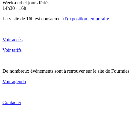
Week-end et jours fériés
14h30 - 16h
La visite de 16h est consacrée à
l'exposition temporaire.
Voir accès
Voir tarifs
De nombreux évènements sont à retrouver sur le site de Fourmies
Voir agenda
Contacter