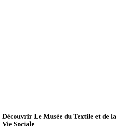
Découvrir Le Musée du Textile et de la
Vie Sociale