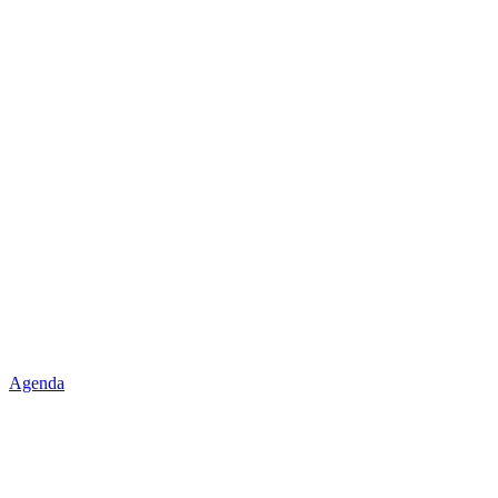
Agenda