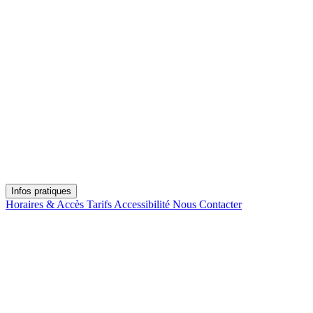
Infos pratiques
Horaires & Accès
Tarifs
Accessibilité
Nous Contacter