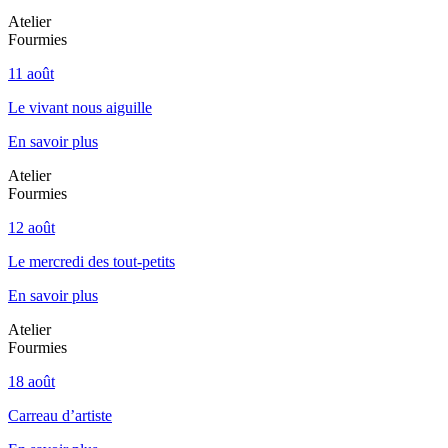
Atelier
Fourmies
11 août
Le vivant nous aiguille
En savoir plus
Atelier
Fourmies
12 août
Le mercredi des tout-petits
En savoir plus
Atelier
Fourmies
18 août
Carreau d’artiste