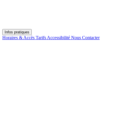
Infos pratiques
Horaires & Accès
Tarifs
Accessibilité
Nous Contacter