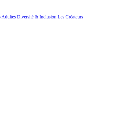
 Adultes
Diversité & Inclusion
Les Créateurs