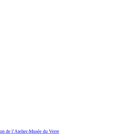
ion de l’Atelier-Musée du Verre