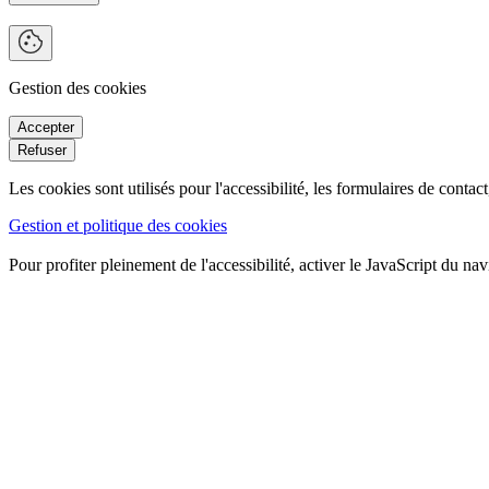
Gestion des cookies
Les cookies sont utilisés pour l'accessibilité, les formulaires de conta
Gestion et politique des cookies
Pour profiter pleinement de l'accessibilité, activer le JavaScript du nav