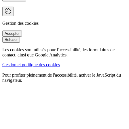
Gestion des cookies
Les cookies sont utilisés pour l'accessibilité, les formulaires de
contact, ainsi que Google Analytics.
Gestion et politique des cookies
Pour profiter pleinement de l'accessibilité, activer le JavaScript du
navigateur.