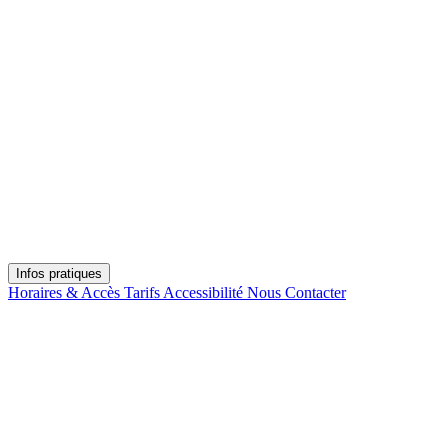
Infos pratiques
Horaires & Accès
Tarifs
Accessibilité
Nous Contacter