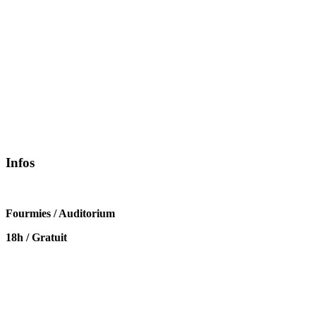
Infos
Fourmies / Auditorium
18h / Gratuit