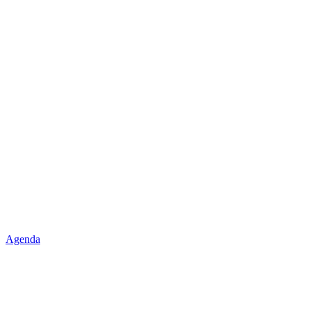
Agenda