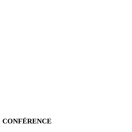
CONFÉRENCE