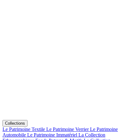
Collections
Le Patrimoine Textile
Le Patrimoine Verrier
Le Patrimoine
Automobile
Le Patrimoine Immatériel
La Collection