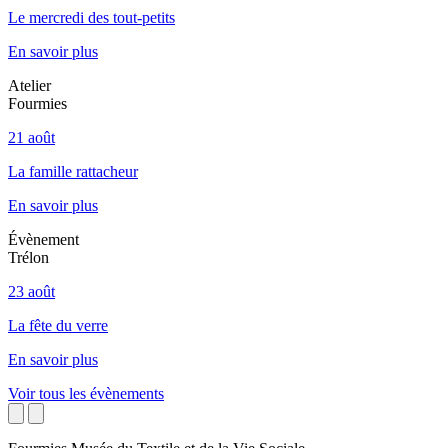
Le mercredi des tout-petits
En savoir plus
Atelier
Fourmies
21 août
La famille rattacheur
En savoir plus
Évènement
Trélon
23 août
La fête du verre
En savoir plus
Voir tous les évènements