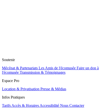
Soutenir
Mécénat & Partenariats
Les Amis de l'écomusée
Faire un don à
l'écomusée
Transmission & Témoignages
Espace Pro
Location & Privatisation
Presse & Médias
Infos Pratiques
Tarifs
Accès & Horaires
Accessibilité
Nous Contacter