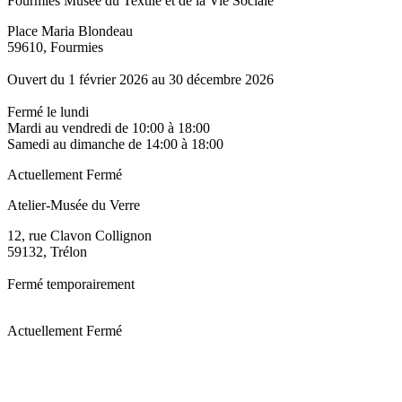
Fourmies Musée du Textile et de la Vie Sociale
Place Maria Blondeau
59610, Fourmies
Ouvert du 1 février 2026 au 30 décembre 2026
Fermé le lundi
Mardi au vendredi de 10:00 à 18:00
Samedi au dimanche de 14:00 à 18:00
Actuellement Fermé
Atelier-Musée du Verre
12, rue Clavon Collignon
59132, Trélon
Fermé temporairement
Actuellement Fermé