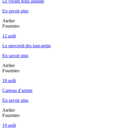
Le vivant nous aiguille
En savoir plus
Atelier
Fourmies
12 août
Le mercredi des tout-petits
En savoir plus
Atelier
Fourmies
18 août
Carreau d’artiste
En savoir plus
Atelier
Fourmies
19 août