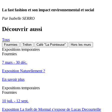
La fast fashion et son impact environnemental et social
Par Isabelle SERRO
Découvrir aussi
Tous
Fourmies
Trélon
Café "La Pointeuse"
Hors les murs
Expositions temporaires
Fourmies
7 mars - 30 déc.
Exposition Naturellement ?
En savoir plus
Expositions temporaires
Fourmies
10 juil. - 12 sept.
Exposition La forêt de Mormal s’expose de Lucas Decourteille