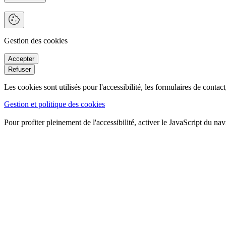
Gestion des cookies
Les cookies sont utilisés pour l'accessibilité, les formulaires de conta
Gestion et politique des cookies
Pour profiter pleinement de l'accessibilité, activer le JavaScript du nav