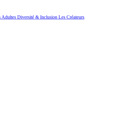
 Adultes
Diversité & Inclusion
Les Créateurs