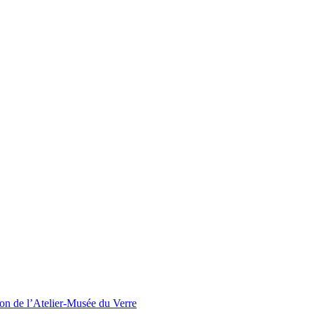
ion de l’Atelier-Musée du Verre