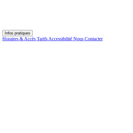
Infos pratiques
Horaires & Accès
Tarifs
Accessibilité
Nous Contacter